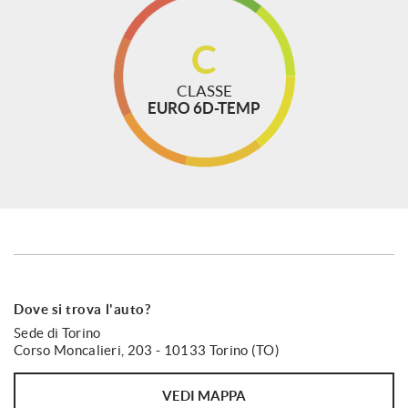
C
CLASSE
EURO 6D-TEMP
Dove si trova l'auto?
Sede di Torino
Corso Moncalieri, 203 - 10133 Torino (TO)
VEDI MAPPA