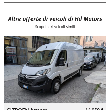
Altre offerte di veicoli di Hd Motors
Scopri altri veicoli simili