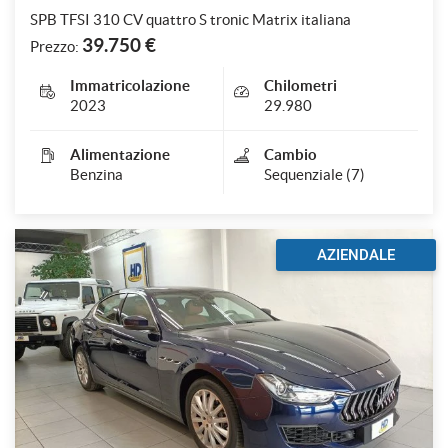
SPB TFSI 310 CV quattro S tronic Matrix italiana
39.750 €
Prezzo:
Immatricolazione
Chilometri
2023
29.980
Alimentazione
Cambio
Benzina
Sequenziale (7)
AZIENDALE