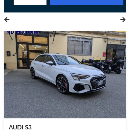
AUDI S3